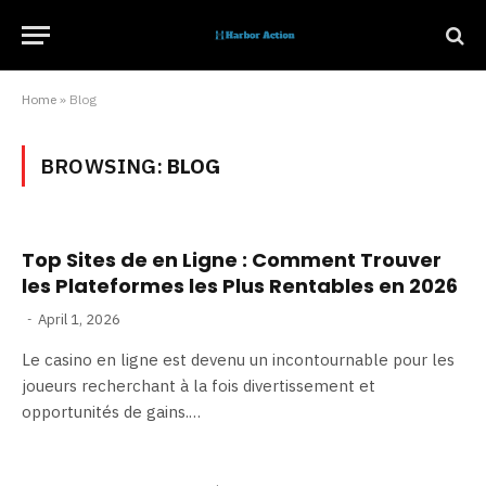
Home
»
Blog
BROWSING:
BLOG
Top Sites de en Ligne : Comment Trouver
les Plateformes les Plus Rentables en 2026
April 1, 2026
Le casino en ligne est devenu un incontournable pour les
joueurs recherchant à la fois divertissement et
opportunités de gains.…