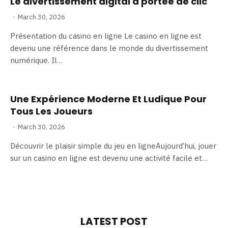
Le divertissement digital à portée de clic
March 30, 2026
Présentation du casino en ligne Le casino en ligne est
devenu une référence dans le monde du divertissement
numérique. Il…
Une Expérience Moderne Et Ludique Pour
Tous Les Joueurs
March 30, 2026
Découvrir le plaisir simple du jeu en ligneAujourd’hui, jouer
sur un casino en ligne est devenu une activité facile et…
LATEST POST