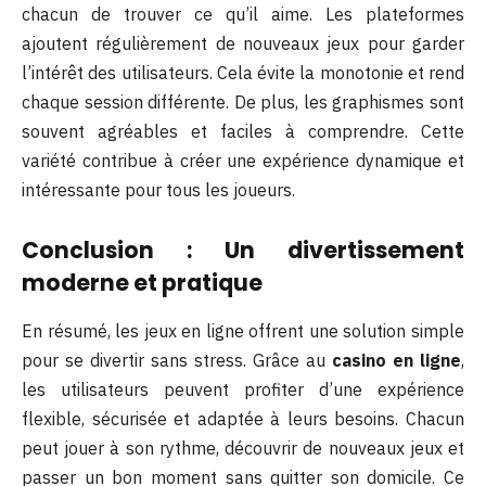
chacun de trouver ce qu’il aime. Les plateformes
ajoutent régulièrement de nouveaux jeux pour garder
l’intérêt des utilisateurs. Cela évite la monotonie et rend
chaque session différente. De plus, les graphismes sont
souvent agréables et faciles à comprendre. Cette
variété contribue à créer une expérience dynamique et
intéressante pour tous les joueurs.
Conclusion : Un divertissement
moderne et pratique
En résumé, les jeux en ligne offrent une solution simple
pour se divertir sans stress. Grâce au
casino en ligne
,
les utilisateurs peuvent profiter d’une expérience
flexible, sécurisée et adaptée à leurs besoins. Chacun
peut jouer à son rythme, découvrir de nouveaux jeux et
passer un bon moment sans quitter son domicile. Ce