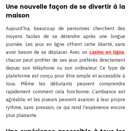
Une nouvelle façon de se divertir à la
maison
Aujourd’hui, beaucoup de personnes cherchent des
moyens faciles de se détendre après une longue
journée. Les jeux en ligne offrent cette liberté, sans
avoir besoin de se déplacer. Avec un
casino en ligne
,
chacun peut profiter de ses jeux préférés directement
depuis son téléphone ou son ordinateur. Ce type de
plateforme est conçu pour être simple et accessible à
tous. Même les débutants peuvent comprendre
rapidement comment cela fonctionne. L’ambiance est
agréable, et les joueurs peuvent avancer à leur propre
rythme, sans pression, ce qui rend l’expérience encore
plus plaisante.