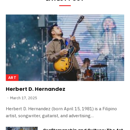
ART
Herbert D. Hernandez
March 17, 2025
Herbert D. Hernandez (born April 15, 1981) is a Filipino
artist, songwriter, guitarist, and advertising…