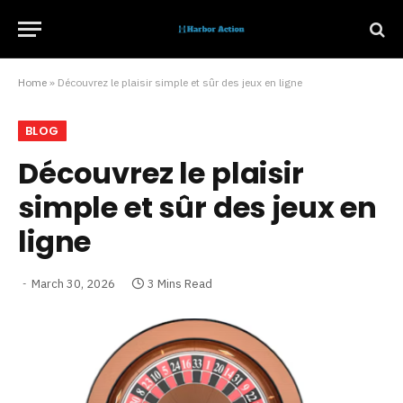
Home
»
Découvrez le plaisir simple et sûr des jeux en ligne
BLOG
Découvrez le plaisir
simple et sûr des jeux en
ligne
March 30, 2026
3 Mins Read