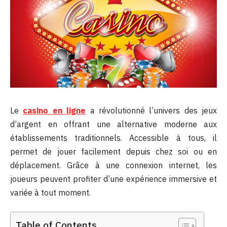
Le
casino en ligne
a révolutionné l’univers des jeux
d’argent en offrant une alternative moderne aux
établissements traditionnels. Accessible à tous, il
permet de jouer facilement depuis chez soi ou en
déplacement. Grâce à une connexion internet, les
joueurs peuvent profiter d’une expérience immersive et
variée à tout moment.
Table of Contents