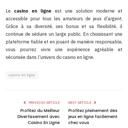
Le
casino en ligne
est une solution moderne et
accessible pour tous les amateurs de jeux d’argent.
Grâce à sa diversité, ses bonus et sa flexibilité, il
continue de séduire un large public. En choisissant une
plateforme fiable et en jouant de manière responsable,
vous pourrez vivre une expérience agréable et
sécurisée dans l’univers du casino en ligne.
casino en ligne
PREVIOUS ARTICLE
NEXT ARTICLE
Profitez du Meilleur
Profitez pleinement des
Divertissement avec
jeux en ligne facilement
Casino En Ligne
chez vous