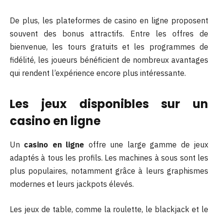
De plus, les plateformes de casino en ligne proposent
souvent des bonus attractifs. Entre les offres de
bienvenue, les tours gratuits et les programmes de
fidélité, les joueurs bénéficient de nombreux avantages
qui rendent l’expérience encore plus intéressante.
Les jeux disponibles sur un
casino en ligne
Un
casino en ligne
offre une large gamme de jeux
adaptés à tous les profils. Les machines à sous sont les
plus populaires, notamment grâce à leurs graphismes
modernes et leurs jackpots élevés.
Les jeux de table, comme la roulette, le blackjack et le