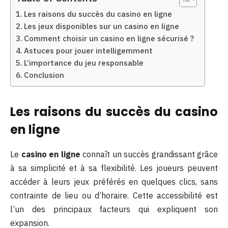
Les raisons du succès du casino en ligne
Les jeux disponibles sur un casino en ligne
Comment choisir un casino en ligne sécurisé ?
Astuces pour jouer intelligemment
L’importance du jeu responsable
Conclusion
Les raisons du succès du casino
en ligne
Le
casino en ligne
connaît un succès grandissant grâce
à sa simplicité et à sa flexibilité. Les joueurs peuvent
accéder à leurs jeux préférés en quelques clics, sans
contrainte de lieu ou d’horaire. Cette accessibilité est
l’un des principaux facteurs qui expliquent son
expansion.