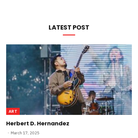
LATEST POST
ART
Herbert D. Hernandez
March 17, 2025